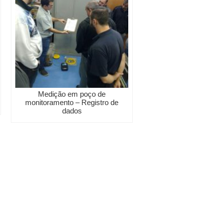
Medição em poço de
monitoramento – Registro de
dados