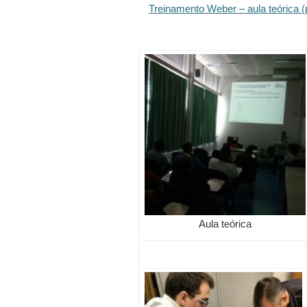
Treinamento Weber – aula teórica (
Aula teórica