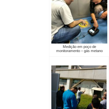
Medição em poço de
monitoramento – gás metano