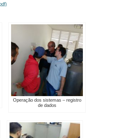
pdf)
Operação dos sistemas – registro
de dados