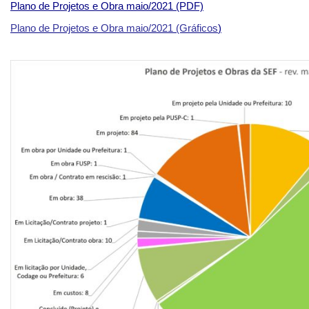
Plano de Projetos e Obra maio/2021 (PDF)
Plano de Projetos e Obra maio/2021 (Gráficos
)