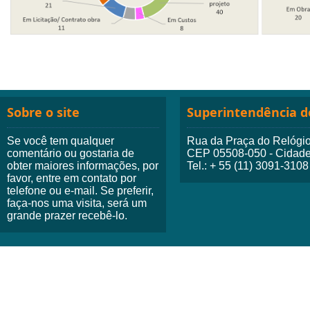
Sobre o site
Superintendência do
Se você tem qualquer
Rua da Praça do Relógio,
comentário ou gostaria de
CEP 05508-050 - Cidade 
obter maiores informações, por
Tel.: + 55 (11) 3091-3108
favor, entre em contato por
telefone ou e-mail. Se preferir,
faça-nos uma visita, será um
grande prazer recebê-lo.