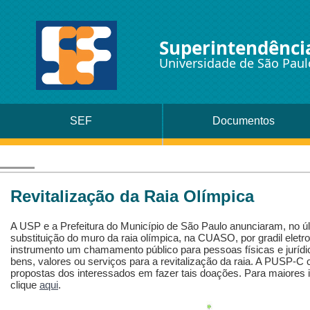
Superintendência
Universidade de São Paul
SEF
Documentos
Revitalização da Raia Olímpica
A USP e a Prefeitura do Município de São Paulo anunciaram, no úl
substituição do muro da raia olímpica, na CUASO, por gradil eletro
instrumento um chamamento público para pessoas físicas e juríd
bens, valores ou serviços para a revitalização da raia. A PUSP-C 
propostas dos interessados em fazer tais doações. Para maiores i
clique
aqui
.