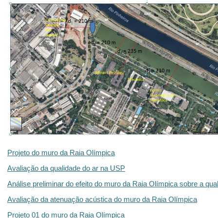
Projeto do muro da Raia Olímpica
Avaliação da qualidade do ar na USP
Análise preliminar do efeito do muro da Raia Olímpica sobre a qu
Avaliação da atenuação acústica do muro da Raia Olímpica
Projeto 01 do muro da Raia Olímpica