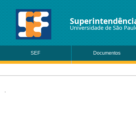
Superintendência
Universidade de São Paul
SEF
Documentos
.